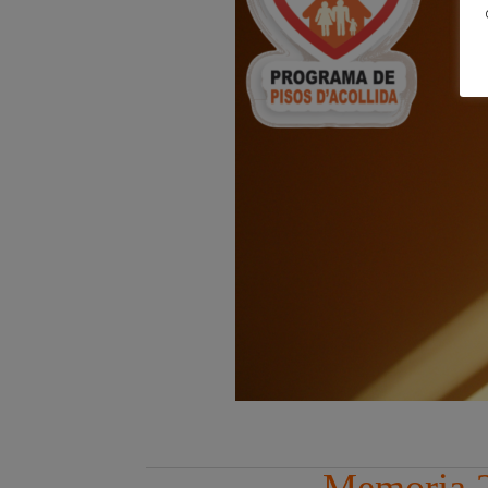
Memoria 2