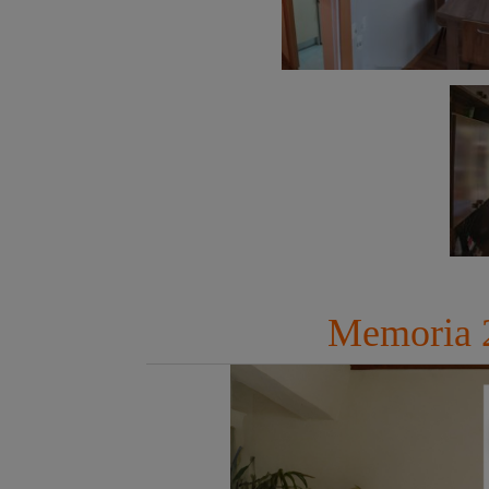
Memoria 2