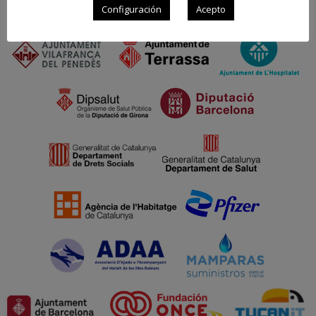
Configuración
Acepto