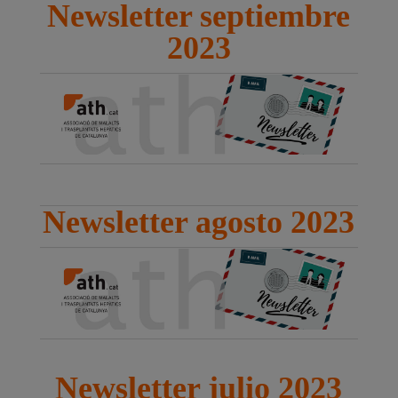
Newsletter septiembre
2023
Newsletter agosto 2023
Newsletter julio 2023