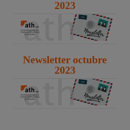
2023
Newsletter octubre
2023