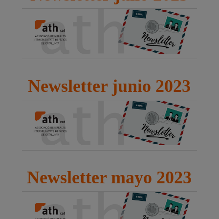
Newsletter junio 2023
Newsletter mayo 2023