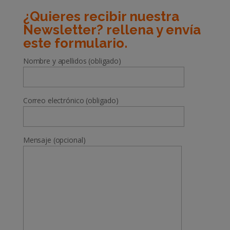
¿Quieres recibir nuestra
Newsletter? rellena y envía
este formulario.
Nombre y apellidos (obligado)
Correo electrónico (obligado)
Mensaje (opcional)