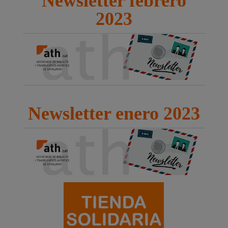
Newsletter febrero
2023
Newsletter enero 2023