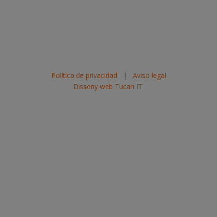
Política de privacidad
|
Aviso legal
Disseny web Tucan IT