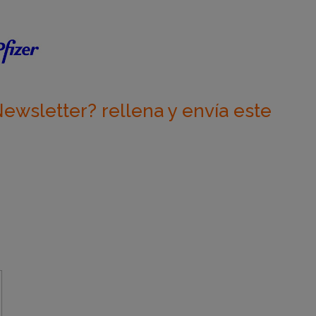
Newsletter? rellena y envía este