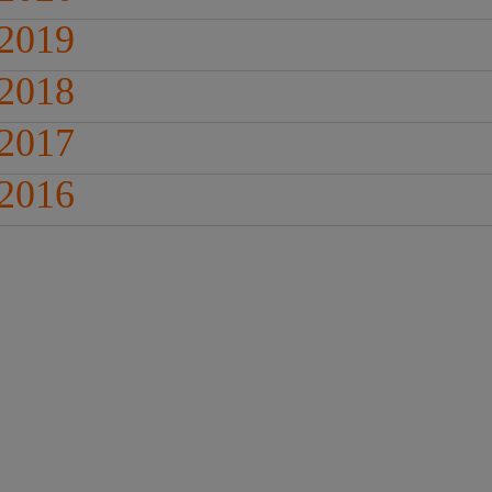
 2019
 2018
 2017
 2016