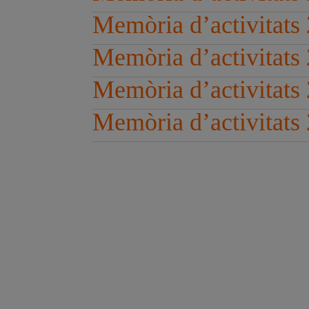
Memòria d’activitats
Memòria d’activitats
Memòria d’activitats
Memòria d’activitats