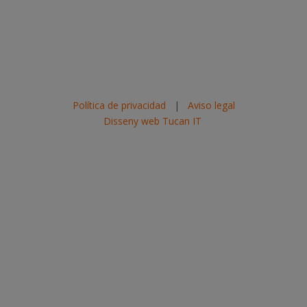
Política de privacidad
|
Aviso legal
Disseny web Tucan IT