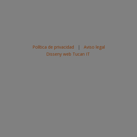
Política de privacidad
|
Aviso legal
Disseny web Tucan IT