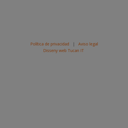
Política de privacidad
|
Aviso legal
Disseny web Tucan IT