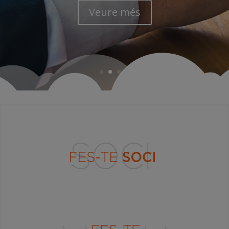
Veure més