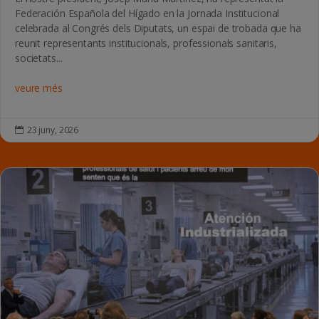
Federación Española del Hígado en la Jornada Institucional
celebrada al Congrés dels Diputats, un espai de trobada que ha
reunit representants institucionals, professionals sanitaris,
societats...
veure més
23 juny, 2026
