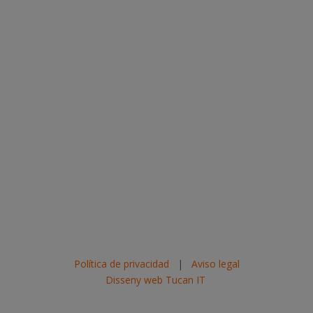
Política de privacidad
|
Aviso legal
Disseny web Tucan IT