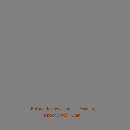
Política de privacidad
|
Aviso legal
Disseny web Tucan IT