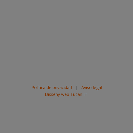
Política de privacidad
|
Aviso legal
Disseny web Tucan IT