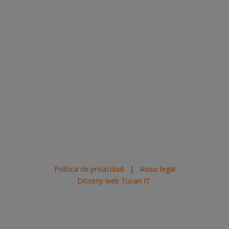
Política de privacidad
|
Aviso legal
Disseny web Tucan IT