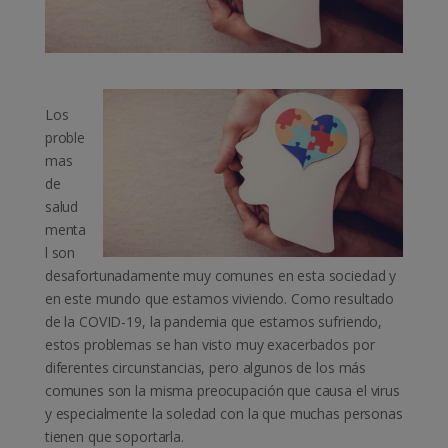
Los
proble
mas
de
salud
menta
l son
desafortunadamente muy comunes en esta sociedad y
en este mundo que estamos viviendo. Como resultado
de la COVID-19, la pandemia que estamos sufriendo,
estos problemas se han visto muy exacerbados por
diferentes circunstancias, pero algunos de los más
comunes son la misma preocupación que causa el virus
y especialmente la soledad con la que muchas personas
tienen que soportarla.