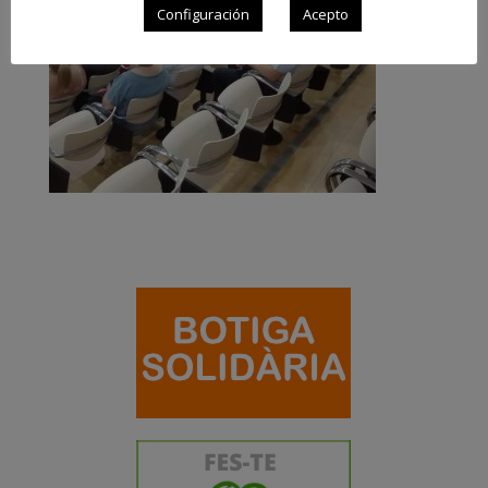
Configuración
Acepto