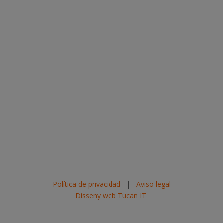
Política de privacidad
|
Aviso legal
Disseny web Tucan IT