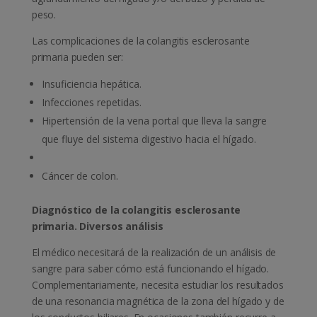
peso.
Las complicaciones de la colangitis esclerosante
primaria pueden ser:
Insuficiencia hepática.
Infecciones repetidas.
Hipertensión de la vena portal que lleva la sangre
que fluye del sistema digestivo hacia el hígado.
Cáncer de colon.
Diagnóstico de la colangitis esclerosante
primaria. Diversos análisis
El médico necesitará de la realización de un análisis de
sangre para saber cómo está funcionando el hígado.
Complementariamente, necesita estudiar los resultados
de una resonancia magnética de la zona del hígado y de