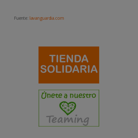
Fuente:
lavanguardia.com