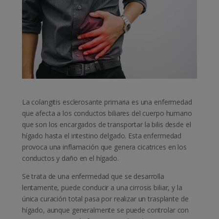
La colangitis esclerosante primaria es una enfermedad
que afecta a los conductos biliares del cuerpo humano
que son los encargados de transportar la bilis desde el
hígado hasta el intestino delgado. Esta enfermedad
provoca una inflamación que genera cicatrices en los
conductos y daño en el hígado.
Se trata de una enfermedad que se desarrolla
lentamente, puede conducir a una cirrosis biliar, y la
única curación total pasa por realizar un trasplante de
hígado, aunque generalmente se puede controlar con