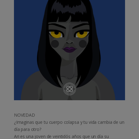
NOVEDAD
¿Imaginas que tu cuerpo colapsa y tu vida cambia de un
día para otro?
Ari es una joven de veintidós años que un día su