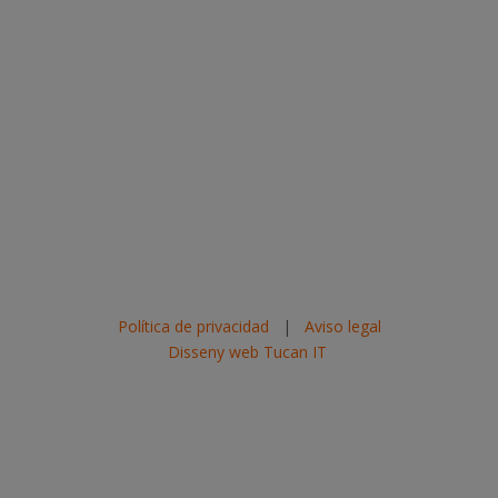
Política de privacidad
|
Aviso legal
Disseny web Tucan IT