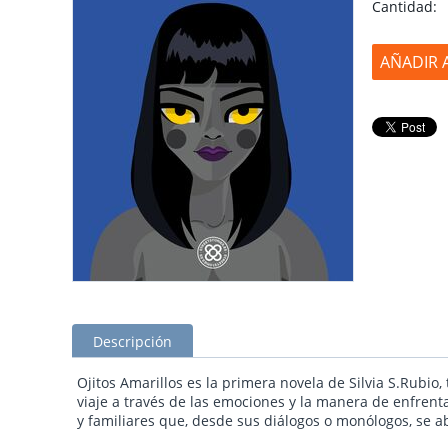
Cantidad:
AÑADIR 
Descripción
Ojitos Amarillos es la primera novela de Silvia S.Rubio,
viaje a través de las emociones y la manera de enfrent
y familiares que, desde sus diálogos o monólogos, se