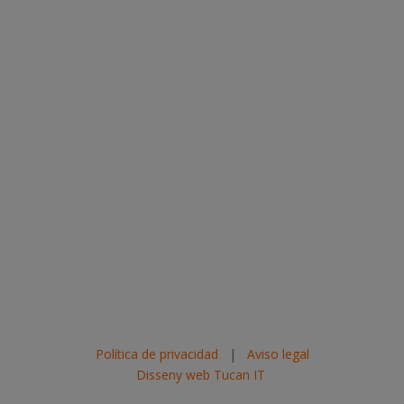
Política de privacidad
|
Aviso legal
Disseny web Tucan IT