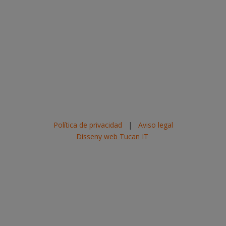
Política de privacidad
|
Aviso legal
Disseny web Tucan IT