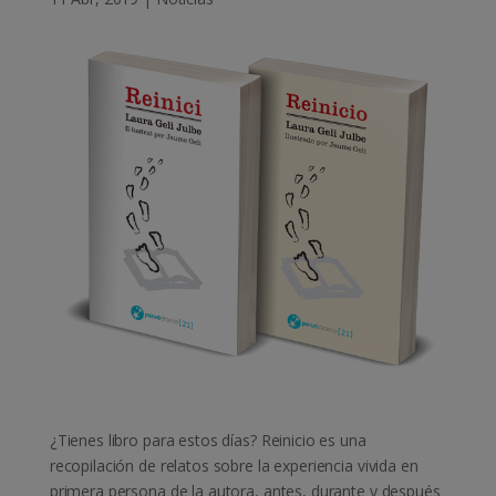
¿Tienes libro para estos días? Reinicio es una
recopilación de relatos sobre la experiencia vivida en
primera persona de la autora, antes, durante y después