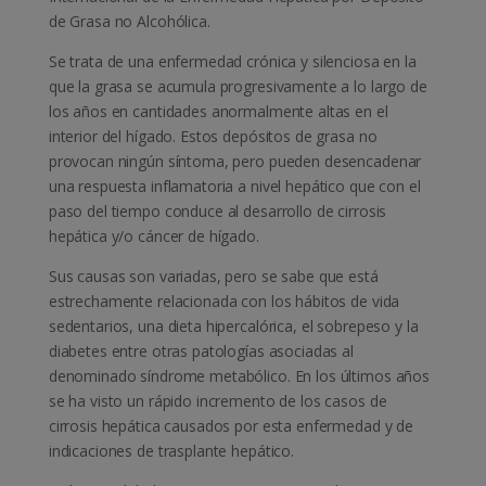
de Grasa no Alcohólica.
Se trata de una enfermedad crónica y silenciosa en la
que la grasa se acumula progresivamente a lo largo de
los años en cantidades anormalmente altas en el
interior del hígado. Estos depósitos de grasa no
provocan ningún síntoma, pero pueden desencadenar
una respuesta inflamatoria a nivel hepático que con el
paso del tiempo conduce al desarrollo de cirrosis
hepática y/o cáncer de hígado.
Sus causas son variadas, pero se sabe que está
estrechamente relacionada con los hábitos de vida
sedentarios, una dieta hipercalórica, el sobrepeso y la
diabetes entre otras patologías asociadas al
denominado síndrome metabólico. En los últimos años
se ha visto un rápido incremento de los casos de
cirrosis hepática causados por esta enfermedad y de
indicaciones de trasplante hepático.