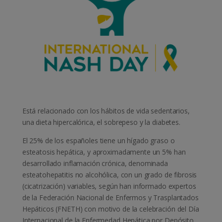
Está relacionado con los hábitos de vida sedentarios,
una dieta hipercalórica, el sobrepeso y la diabetes.
El 25% de los españoles tiene un hígado graso o
esteatosis hepática, y aproximadamente un 5% han
desarrollado inflamación crónica, denominada
esteatohepatitis no alcohólica, con un grado de fibrosis
(cicatrización) variables, según han informado expertos
de la Federación Nacional de Enfermos y Trasplantados
Hepáticos (FNETH) con motivo de la celebración del Día
Internacional de la Enfermedad Hepática por Depósito