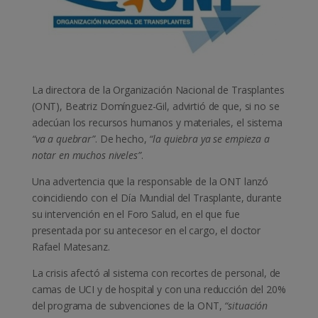
La directora de la Organización Nacional de Trasplantes
(ONT), Beatriz Domínguez-Gil, advirtió de que, si no se
adecúan los recursos humanos y materiales, el sistema
“va a quebrar”
. De hecho,
“la quiebra ya se empieza a
notar en muchos niveles”
.
Una advertencia que la responsable de la ONT lanzó
coincidiendo con el Día Mundial del Trasplante, durante
su intervención en el Foro Salud, en el que fue
presentada por su antecesor en el cargo, el doctor
Rafael Matesanz.
La crisis afectó al sistema con recortes de personal, de
camas de UCI y de hospital y con una reducción del 20%
del programa de subvenciones de la ONT,
“situación