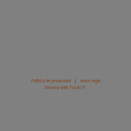
Política de privacidad
|
Aviso legal
Disseny web Tucan IT