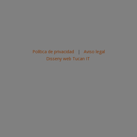
Política de privacidad
|
Aviso legal
Disseny web Tucan IT