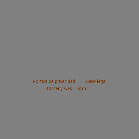
Política de privacidad
|
Aviso legal
Disseny web Tucan IT