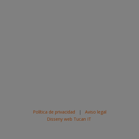
Política de privacidad
|
Aviso legal
Disseny web Tucan IT