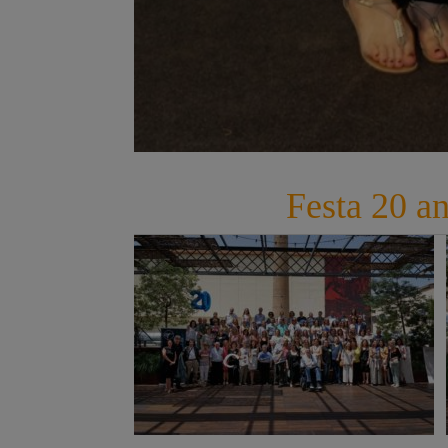
Festa 20 