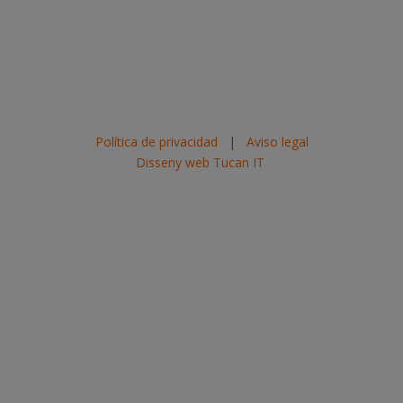
Política de privacidad
|
Aviso legal
Disseny web Tucan IT