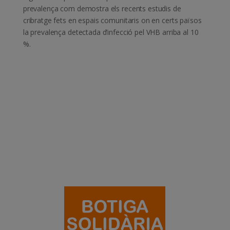
prevalença com demostra els recents estudis de
cribratge fets en espais comunitaris on en certs països
la prevalença detectada d’infecció pel VHB arriba al 10
%.