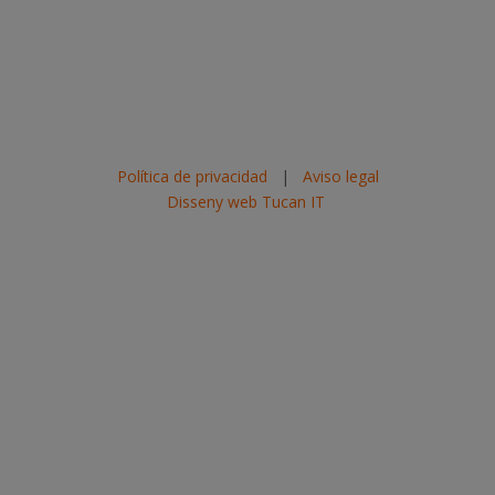
Política de privacidad
|
Aviso legal
Disseny web Tucan IT