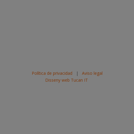
Política de privacidad
|
Aviso legal
Disseny web Tucan IT