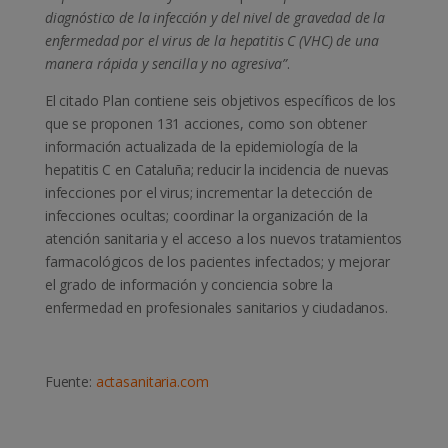
diagnóstico de la infección y del nivel de gravedad de la
enfermedad por el virus de la hepatitis C (VHC) de una
manera rápida y sencilla y no agresiva”
.
El citado Plan contiene seis objetivos específicos de los
que se proponen 131 acciones, como son obtener
información actualizada de la epidemiología de la
hepatitis C en Cataluña; reducir la incidencia de nuevas
infecciones por el virus; incrementar la detección de
infecciones ocultas; coordinar la organización de la
atención sanitaria y el acceso a los nuevos tratamientos
farmacológicos de los pacientes infectados; y mejorar
el grado de información y conciencia sobre la
enfermedad en profesionales sanitarios y ciudadanos.
Fuente:
actasanitaria.com