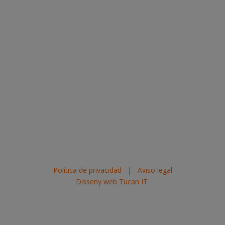
Política de privacidad
|
Aviso legal
Disseny web Tucan IT