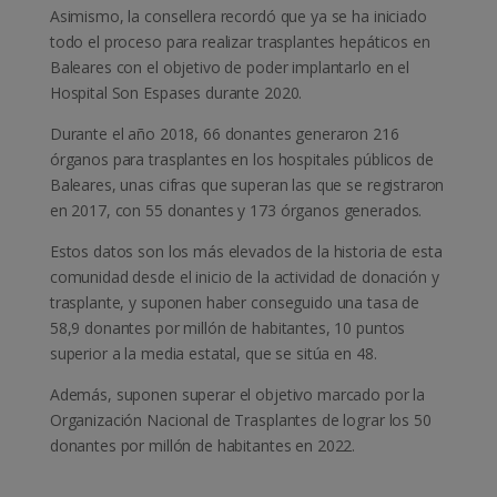
Asimismo, la consellera recordó que ya se ha iniciado
todo el proceso para realizar trasplantes hepáticos en
Baleares con el objetivo de poder implantarlo en el
Hospital Son Espases durante 2020.
Durante el año 2018, 66 donantes generaron 216
órganos para trasplantes en los hospitales públicos de
Baleares, unas cifras que superan las que se registraron
en 2017, con 55 donantes y 173 órganos generados.
Estos datos son los más elevados de la historia de esta
comunidad desde el inicio de la actividad de donación y
trasplante, y suponen haber conseguido una tasa de
58,9 donantes por millón de habitantes, 10 puntos
superior a la media estatal, que se sitúa en 48.
Además, suponen superar el objetivo marcado por la
Organización Nacional de Trasplantes de lograr los 50
donantes por millón de habitantes en 2022.