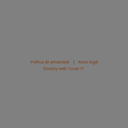
Política de privacidad
|
Aviso legal
Disseny web Tucan IT