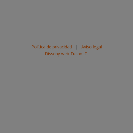
Política de privacidad
|
Aviso legal
Disseny web Tucan IT