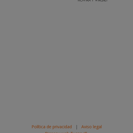
Política de privacidad
|
Aviso legal