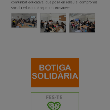
comunitat educativa, que posa en relleu el compromís
social i educatiu d’aquestes iniciatives.