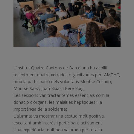
L’Institut Quatre Cantons de Barcelona ha acollit
recentment quatre xerrades organitzades per l’AMTHC,
amb la participació dels voluntaris Montse Collado,
Montse Sàez, Joan Ribas i Pere Puig.
Les sessions van tractar temes essencials com la
donació d’òrgans, les malalties hepàtiques i la
importància de la solidaritat
L’alumnat va mostrar una actitud molt positiva,
escoltant amb interès i participant activament
Una experiència molt ben valorada per tota la