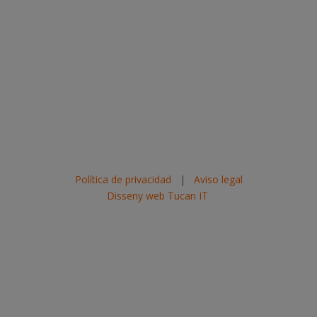
Política de privacidad
|
Aviso legal
Disseny web Tucan IT