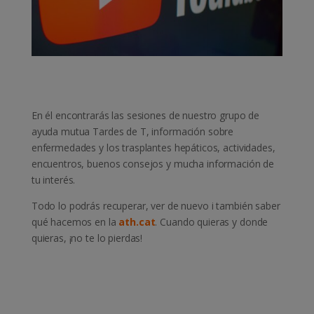
En él encontrarás las sesiones de nuestro grupo de
ayuda mutua Tardes de T, información sobre
enfermedades y los trasplantes hepáticos, actividades,
encuentros, buenos consejos y mucha información de
tu interés.
Todo lo podrás recuperar, ver de nuevo i también saber
qué hacemos en la
ath.cat
. Cuando quieras y donde
quieras, ¡no te lo pierdas!