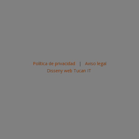
Política de privacidad
|
Aviso legal
Disseny web Tucan IT