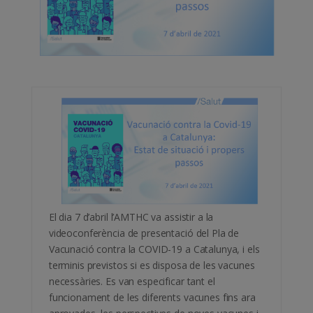
El dia 7 d’abril l’AMTHC va assistir a la
videoconferència de presentació del Pla de
Vacunació contra la COVID-19 a Catalunya, i els
terminis previstos si es disposa de les vacunes
necessàries. Es van especificar tant el
funcionament de les diferents vacunes fins ara