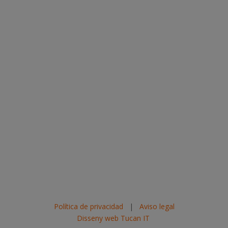
Política de privacidad
|
Aviso legal
Disseny web Tucan IT