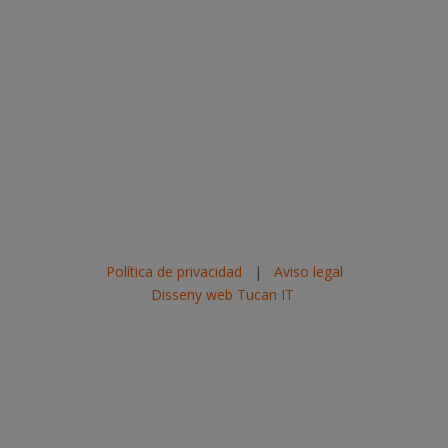
Política de privacidad
|
Aviso legal
Disseny web Tucan IT