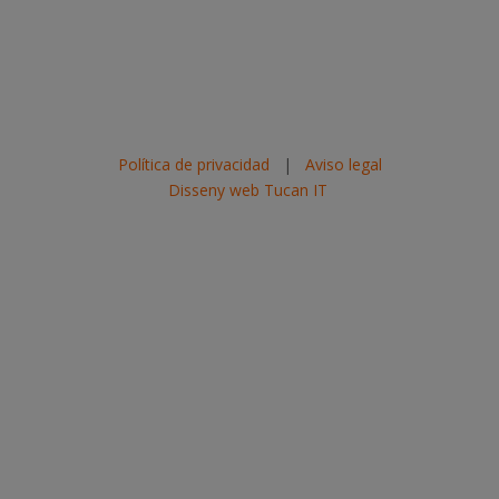
Política de privacidad
|
Aviso legal
Disseny web Tucan IT