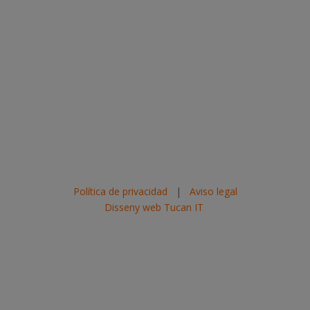
Política de privacidad
|
Aviso legal
Disseny web Tucan IT