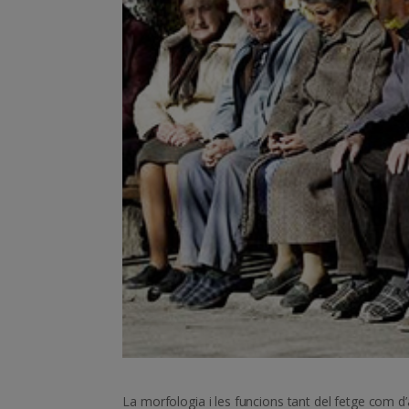
La morfologia i les funcions tant del fetge com d’