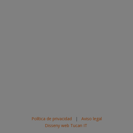
Política de privacidad
|
Aviso legal
Disseny web Tucan IT