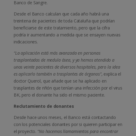
Banco de Sangre.
Desde el Banco calculan que cada año habrá una
treintena de pacientes de toda Cataluña que podrían
beneficiarse de este tratamiento, pero que la cifra
podría ir aumentando a medida que se ensayen nuevas
indicaciones.
“La aplicación está más avanzada en personas
trasplantadas de medula ósea, y ya hemos atendido a
unos veinte pacientes de diversos hospitales, pero la idea
es aplicarlo también a trasplantes de órganos”
, explica el
doctor Querol, que añade que se ha aplicado en
trasplantes de riñón que tenían una infección por el virus
BK, pero el donante ha sido el mismo paciente.
Reclutamiento de donantes
Desde hace unos meses, el Banco está contactando
con los potenciales donantes por si quieren participar en
el proyecto.
“No hacemos llamamientos para encontrar