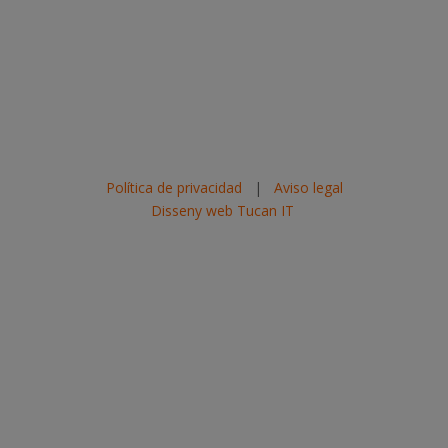
Política de privacidad
|
Aviso legal
Disseny web Tucan IT