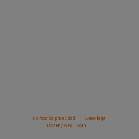
Política de privacidad
|
Aviso legal
Disseny web Tucan IT