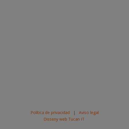
Política de privacidad
|
Aviso legal
Disseny web Tucan IT