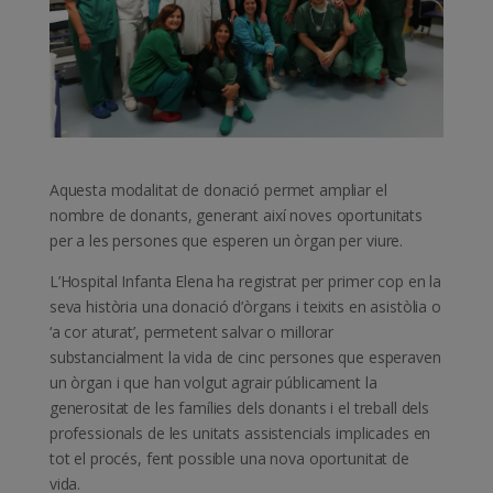
Aquesta modalitat de donació permet ampliar el
nombre de donants, generant així noves oportunitats
per a les persones que esperen un òrgan per viure.
L’Hospital Infanta Elena ha registrat per primer cop en la
seva història una donació d’òrgans i teixits en asistòlia o
‘a cor aturat’, permetent salvar o millorar
substancialment la vida de cinc persones que esperaven
un òrgan i que han volgut agrair públicament la
generositat de les famílies dels donants i el treball dels
professionals de les unitats assistencials implicades en
tot el procés, fent possible una nova oportunitat de
vida.