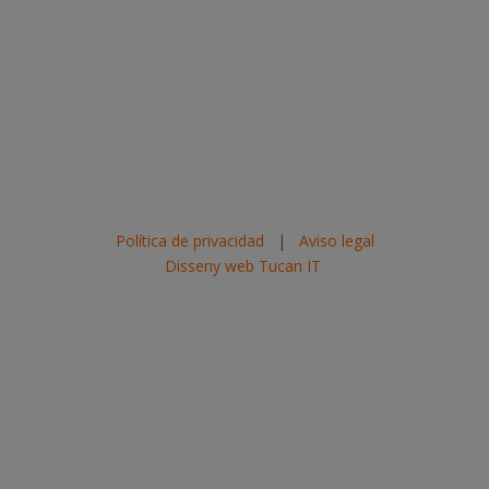
Política de privacidad
|
Aviso legal
Disseny web Tucan IT