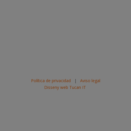
Política de privacidad
|
Aviso legal
Disseny web Tucan IT