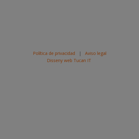
Política de privacidad
|
Aviso legal
Disseny web Tucan IT