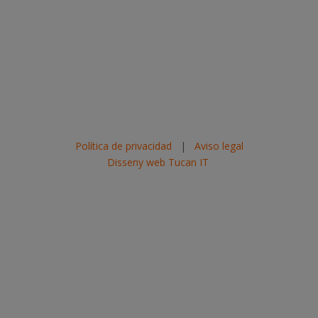
Política de privacidad
|
Aviso legal
Disseny web Tucan IT