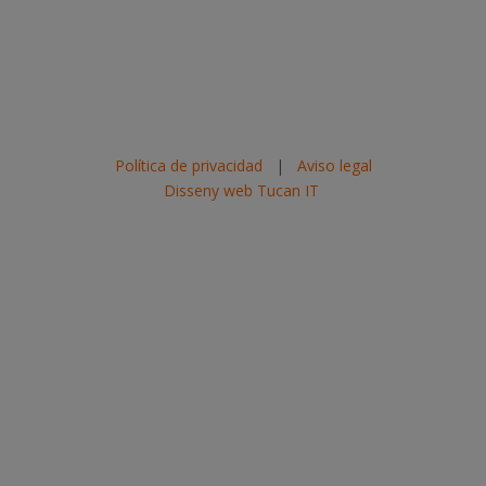
Política de privacidad
|
Aviso legal
Disseny web Tucan IT