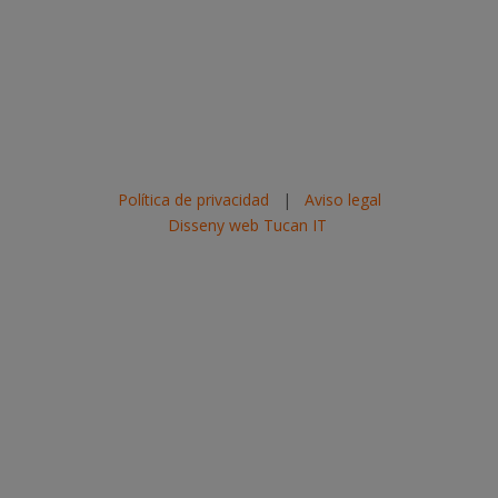
Política de privacidad
|
Aviso legal
Disseny web Tucan IT