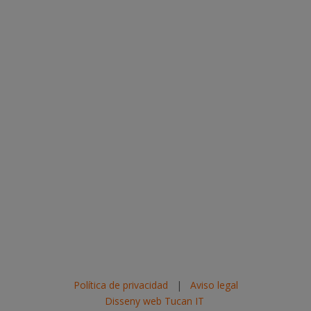
Política de privacidad
|
Aviso legal
Disseny web Tucan IT