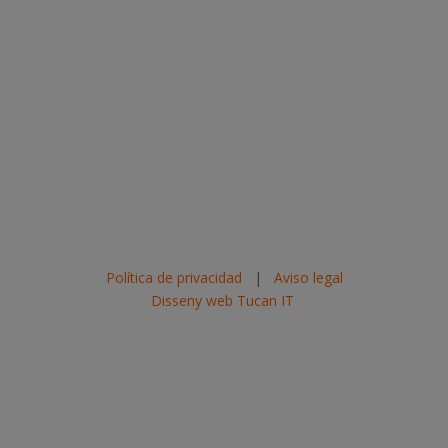
Política de privacidad
|
Aviso legal
Disseny web Tucan IT