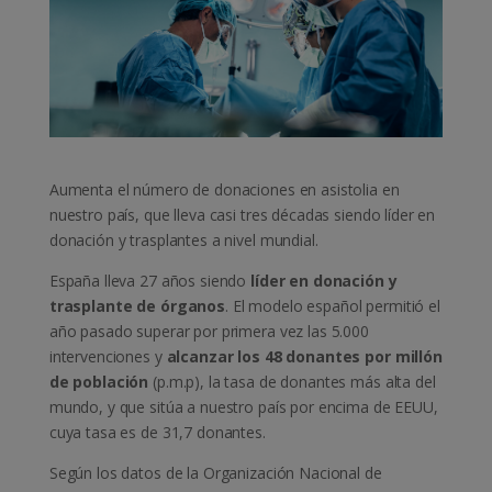
Aumenta el número de donaciones en asistolia en
nuestro país, que lleva casi tres décadas siendo líder en
donación y trasplantes a nivel mundial.
España lleva 27 años siendo
líder en donación y
trasplante de órganos
. El modelo español permitió el
año pasado superar por primera vez las 5.000
intervenciones y
alcanzar los 48 donantes por millón
de población
(p.m.p), la tasa de donantes más alta del
mundo, y que sitúa a nuestro país por encima de EEUU,
cuya tasa es de 31,7 donantes.
Según los datos de la Organización Nacional de