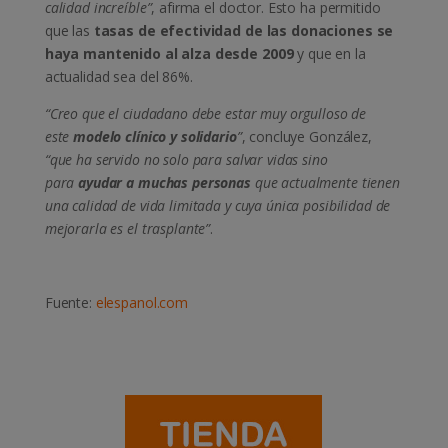
calidad increíble”
, afirma el doctor. Esto ha permitido
que las
tasas de efectividad de las donaciones se
haya mantenido al alza desde 2009
y que en la
actualidad sea del 86%.
“Creo que el ciudadano debe estar muy orgulloso de
este
modelo clínico y solidario
”
, concluye González,
“que ha servido no solo para salvar vidas sino
para
ayudar a muchas personas
que actualmente tienen
una calidad de vida limitada y cuya única posibilidad de
mejorarla es el trasplante”
.
Fuente:
elespanol.com